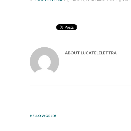
ABOUT
LUCATELELETTRA
HELLO WORLD!