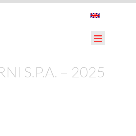
NI S.P.A. – 2025