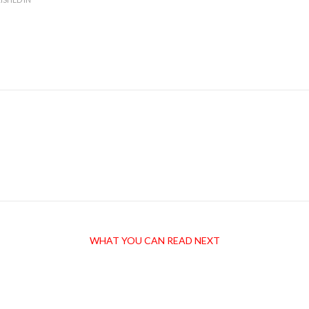
WHAT YOU CAN READ NEXT